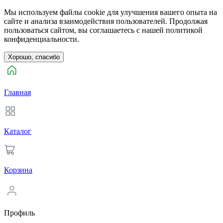
Мы используем файлы cookie для улучшения вашего опыта на
сайте и анализа взаимодействия пользователей. Продолжая
пользоваться сайтом, вы соглашаетесь с нашей политикой
конфиденциальности.
Хорошо, спасибо
Главная
Каталог
Корзина
Профиль