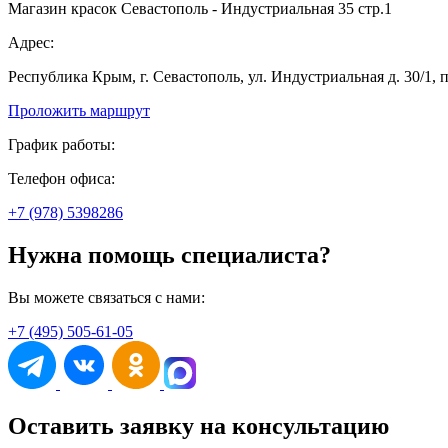
Магазин красок Севастополь - Индустриальная 35 стр.1
Адрес:
Республика Крым, г. Севастополь, ул. Индустриальная д. 30/1, 
Проложить маршрут
График работы:
Телефон офиса:
+7 (978) 5398286
Нужна помощь специалиста?
Вы можете связаться с нами:
+7 (495) 505-61-05
Оставить заявку на консультацию