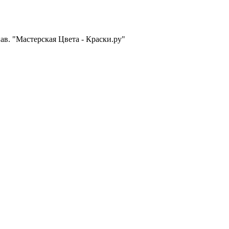
пав. "Мастерская Цвета - Краски.ру"