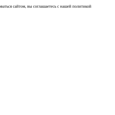
ваться сайтом, вы соглашаетесь с нашей политикой