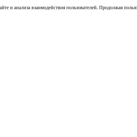
йте и анализа взаимодействия пользователей. Продолжая пользо