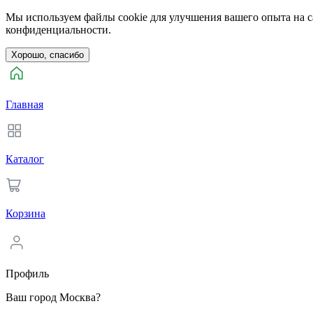
Мы используем файлы cookie для улучшения вашего опыта на са
конфиденциальности.
Хорошо, спасибо
Главная
Каталог
Корзина
Профиль
Ваш город Москва?