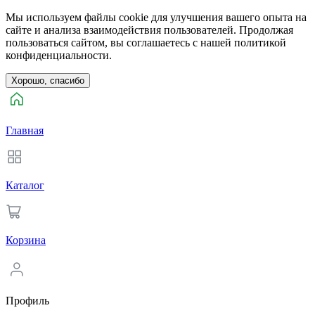
Мы используем файлы cookie для улучшения вашего опыта на
сайте и анализа взаимодействия пользователей. Продолжая
пользоваться сайтом, вы соглашаетесь с нашей политикой
конфиденциальности.
Хорошо, спасибо
Главная
Каталог
Корзина
Профиль