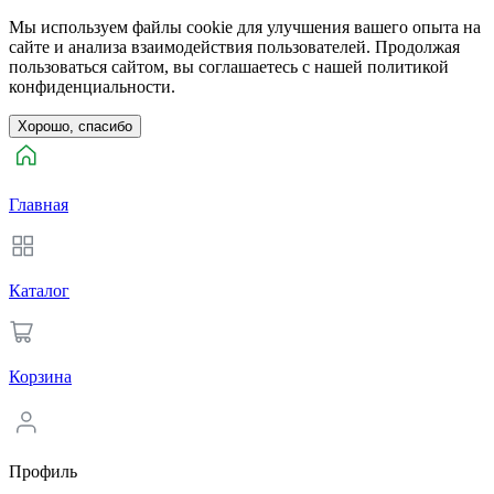
Мы используем файлы cookie для улучшения вашего опыта на
сайте и анализа взаимодействия пользователей. Продолжая
пользоваться сайтом, вы соглашаетесь с нашей политикой
конфиденциальности.
Хорошо, спасибо
Главная
Каталог
Корзина
Профиль