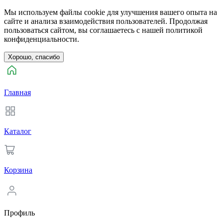
Мы используем файлы cookie для улучшения вашего опыта на
сайте и анализа взаимодействия пользователей. Продолжая
пользоваться сайтом, вы соглашаетесь с нашей политикой
конфиденциальности.
Хорошо, спасибо
Главная
Каталог
Корзина
Профиль