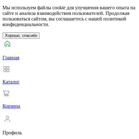
Мы используем файлы cookie для улучшения вашего опыта на
сайте и анализа взаимодействия пользователей. Продолжая
пользоваться сайтом, вы соглашаетесь с нашей политикой
конфиденциальности.
Хорошо, спасибо
Главная
Каталог
Корзина
Профиль