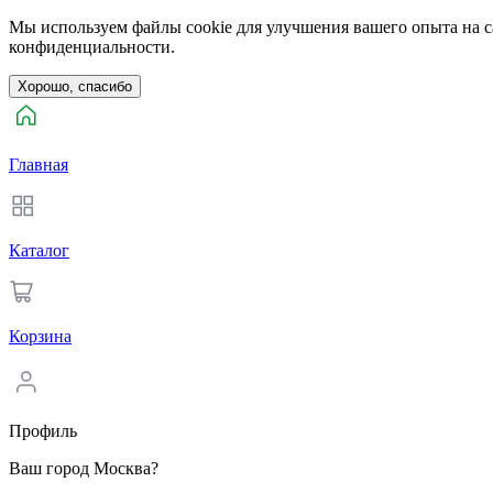
Мы используем файлы cookie для улучшения вашего опыта на са
конфиденциальности.
Хорошо, спасибо
Главная
Каталог
Корзина
Профиль
Ваш город Москва?