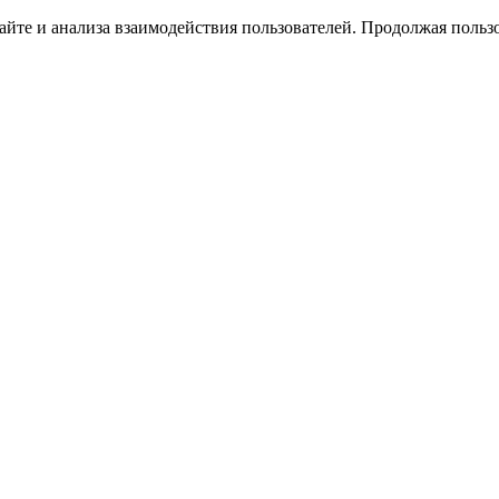
йте и анализа взаимодействия пользователей. Продолжая пользо