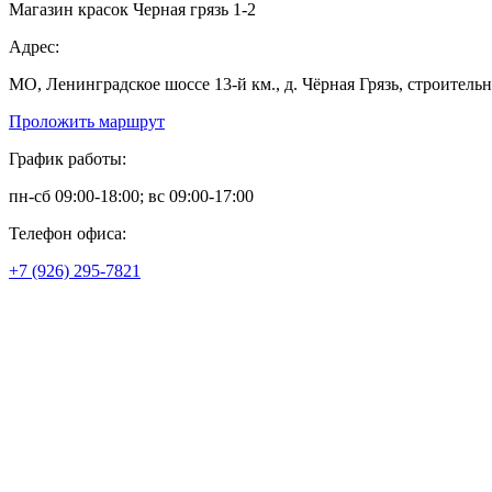
Магазин красок Черная грязь 1-2
Адрес:
МО, Ленинградское шоссе 13-й км., д. Чёрная Грязь, строитель
Проложить маршрут
График работы:
пн-сб 09:00-18:00; вс 09:00-17:00
Телефон офиса:
+7 (926) 295-7821