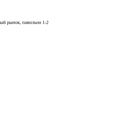
ный рынок, павильон 1-2