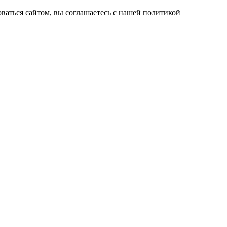
ваться сайтом, вы соглашаетесь с нашей политикой