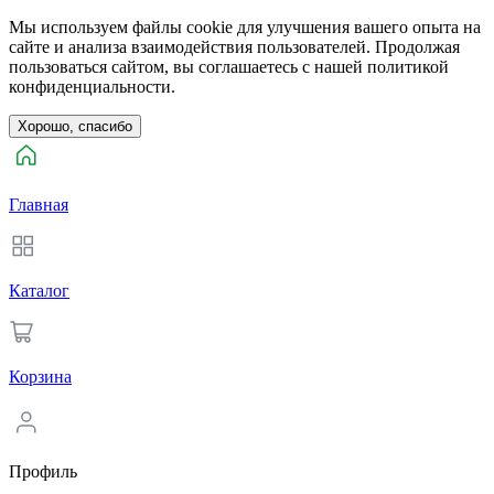
Мы используем файлы cookie для улучшения вашего опыта на
сайте и анализа взаимодействия пользователей. Продолжая
пользоваться сайтом, вы соглашаетесь с нашей политикой
конфиденциальности.
Хорошо, спасибо
Главная
Каталог
Корзина
Профиль