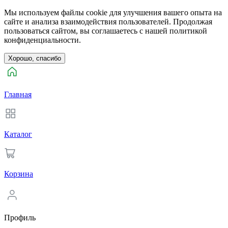
Мы используем файлы cookie для улучшения вашего опыта на
сайте и анализа взаимодействия пользователей. Продолжая
пользоваться сайтом, вы соглашаетесь с нашей политикой
конфиденциальности.
Хорошо, спасибо
Главная
Каталог
Корзина
Профиль