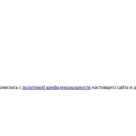
комились с
политикой конфиденциальности
настоящего сайта и 