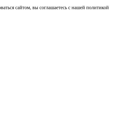
ваться сайтом, вы соглашаетесь с нашей политикой