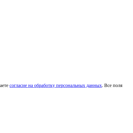
даете
согласие на обработку персональных данных
. Все поля