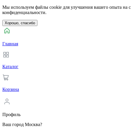
Мы используем файлы cookie для улучшения вашего опыта на са
конфиденциальности.
Хорошо, спасибо
Главная
Каталог
Корзина
Профиль
Ваш город Москва?