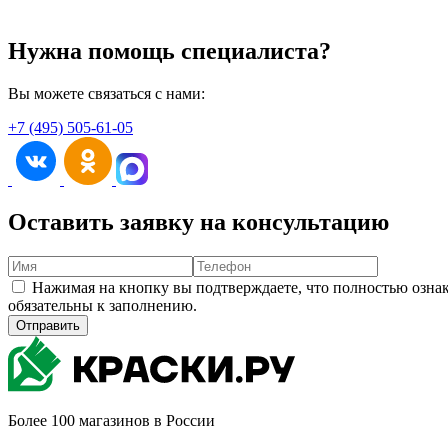
Нужна помощь специалиста?
Вы можете связаться с нами:
+7 (495) 505-61-05
Оставить заявку на консультацию
Нажимая на кнопку вы подтверждаете, что полностью озна
обязательны к заполнению.
Отправить
Более 100 магазинов в России