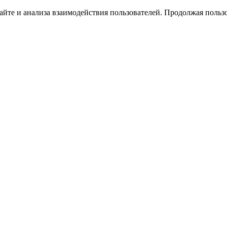
йте и анализа взаимодействия пользователей. Продолжая пользо