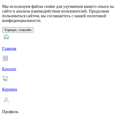
Мы используем файлы cookie для улучшения вашего опыта на
сайте и анализа взаимодействия пользователей. Продолжая
пользоваться сайтом, вы соглашаетесь с нашей политикой
конфиденциальности.
Хорошо, спасибо
Главная
Каталог
Корзина
Профиль