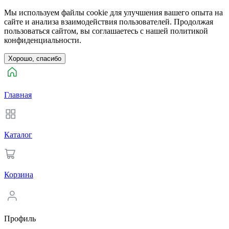
Мы используем файлы cookie для улучшения вашего опыта на
сайте и анализа взаимодействия пользователей. Продолжая
пользоваться сайтом, вы соглашаетесь с нашей политикой
конфиденциальности.
Хорошо, спасибо
Главная
Каталог
Корзина
Профиль