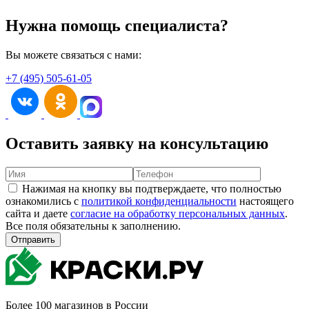
Нужна помощь специалиста?
Вы можете связаться с нами:
+7 (495) 505-61-05
Оставить заявку на консультацию
Нажимая на кнопку вы подтверждаете, что полностью
ознакомились с
политикой конфиденциальности
настоящего
сайта и даете
согласие на обработку персональных данных
.
Все поля обязательны к заполнению.
Отправить
Более 100 магазинов в России