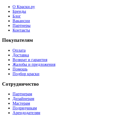
О Краски.ру
Бренды
Блог
Вакансии
Партнеры
Контакты
Покупателям
Оплата
Доставка
Возврат и гарантия
Жалобы и предложения
Помощь
Подбор краски
Сотрудничество
Партнерам
Дизайнерам
Мастерам
Подрядчикам
Арендодателям