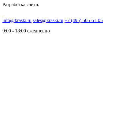
Разработка сайта:
info@kraski.ru
sales@kraski.ru
+7 (495) 505-61-05
9:00 - 18:00 ежедневно