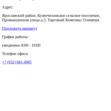
Адрес:
Ярославский район, Кузнечихинское сельское поселение,
Промышленная улица д.3, Торговый Комплекс Олимпия
Проложить маршрут
График работы:
ежедневно 8:00 - 19:00
Телефон офиса:
+7 (932) 681-4985