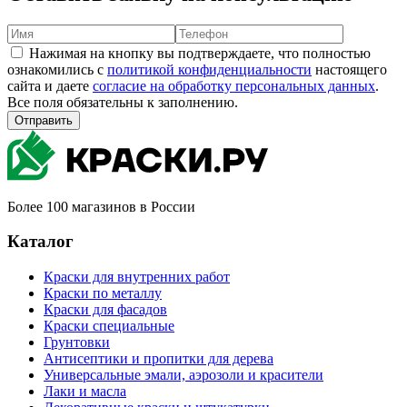
Нажимая на кнопку вы подтверждаете, что полностью
ознакомились с
политикой конфиденциальности
настоящего
сайта и даете
согласие на обработку персональных данных
.
Все поля обязательны к заполнению.
Отправить
Более 100 магазинов в России
Каталог
Краски для внутренних работ
Краски по металлу
Краски для фасадов
Краски специальные
Грунтовки
Антисептики и пропитки для дерева
Универсальные эмали, аэрозоли и красители
Лаки и масла