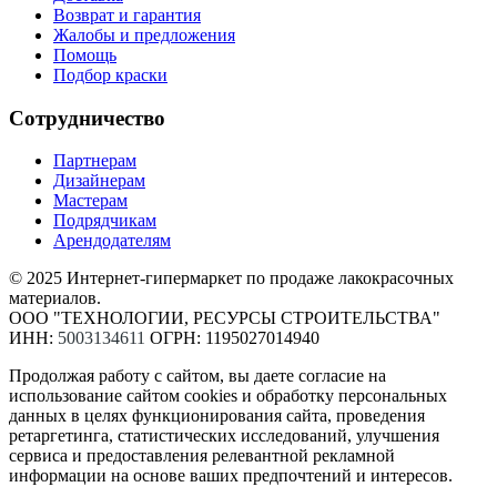
Возврат и гарантия
Жалобы и предложения
Помощь
Подбор краски
Сотрудничество
Партнерам
Дизайнерам
Мастерам
Подрядчикам
Арендодателям
© 2025 Интернет-гипермаркет по продаже лакокрасочных
материалов.
ООО "ТЕХНОЛОГИИ, РЕСУРСЫ СТРОИТЕЛЬСТВА"
ИНН:
5003134611
ОГРН: 1195027014940
Продолжая работу с сайтом, вы даете согласие на
использование сайтом cookies и обработку персональных
данных в целях функционирования сайта, проведения
ретаргетинга, статистических исследований, улучшения
сервиса и предоставления релевантной рекламной
информации на основе ваших предпочтений и интересов.