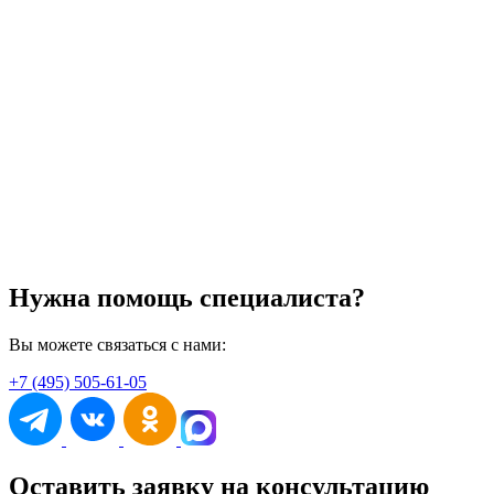
Нужна помощь специалиста?
Вы можете связаться с нами:
+7 (495) 505-61-05
Оставить заявку на консультацию