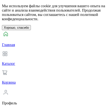
Мы используем файлы cookie для улучшения вашего опыта на
сайте и анализа взаимодействия пользователей. Продолжая
пользоваться сайтом, вы соглашаетесь с нашей политикой
конфиденциальности.
Хорошо, спасибо
Главная
Каталог
Корзина
Профиль