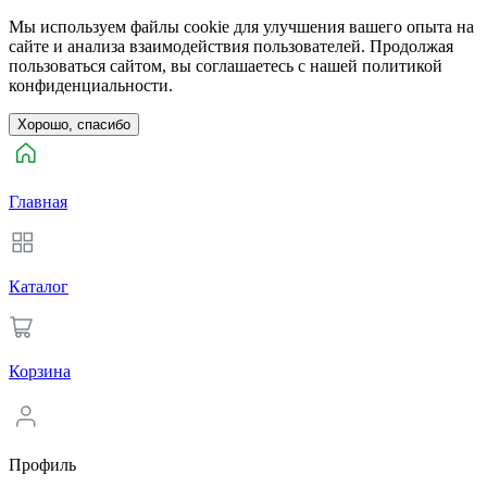
Мы используем файлы cookie для улучшения вашего опыта на
сайте и анализа взаимодействия пользователей. Продолжая
пользоваться сайтом, вы соглашаетесь с нашей политикой
конфиденциальности.
Хорошо, спасибо
Главная
Каталог
Корзина
Профиль