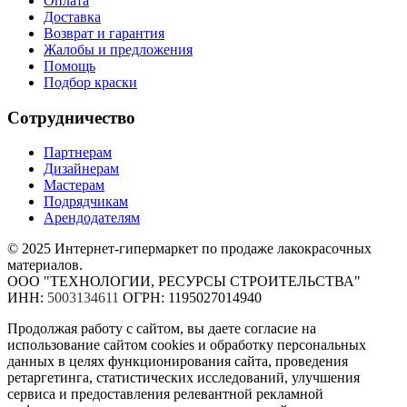
Оплата
Доставка
Возврат и гарантия
Жалобы и предложения
Помощь
Подбор краски
Сотрудничество
Партнерам
Дизайнерам
Мастерам
Подрядчикам
Арендодателям
© 2025 Интернет-гипермаркет по продаже лакокрасочных
материалов.
ООО "ТЕХНОЛОГИИ, РЕСУРСЫ СТРОИТЕЛЬСТВА"
ИНН:
5003134611
ОГРН: 1195027014940
Продолжая работу с сайтом, вы даете согласие на
использование сайтом cookies и обработку персональных
данных в целях функционирования сайта, проведения
ретаргетинга, статистических исследований, улучшения
сервиса и предоставления релевантной рекламной