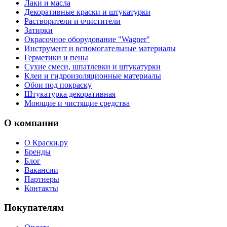
Лаки и масла
Декоративные краски и штукатурки
Растворители и очистители
Затирки
Окрасочное оборудование "Wagner"
Инструмент и вспомогательные материалы
Герметики и пены
Сухие смеси, шпатлевки и штукатурки
Клеи и гидроизоляционные материалы
Обои под покраску
Штукатурка декоративная
Моющие и чистящие средства
О компании
О Краски.ру
Бренды
Блог
Вакансии
Партнеры
Контакты
Покупателям