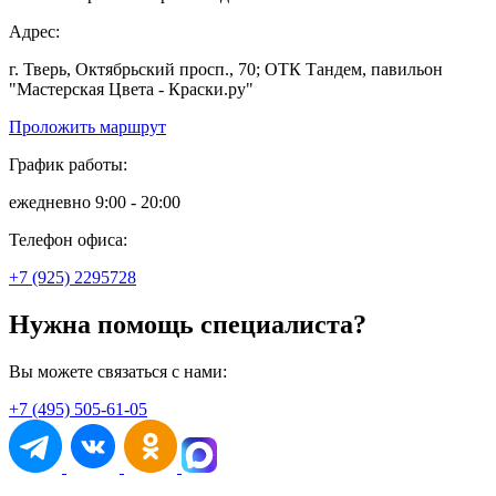
Адрес:
г. Тверь, Октябрьский просп., 70; ОТК Тандем, павильон
"Мастерская Цвета - Краски.ру"
Проложить маршрут
График работы:
ежедневно 9:00 - 20:00
Телефон офиса:
+7 (925) 2295728
Нужна помощь специалиста?
Вы можете связаться с нами:
+7 (495) 505-61-05