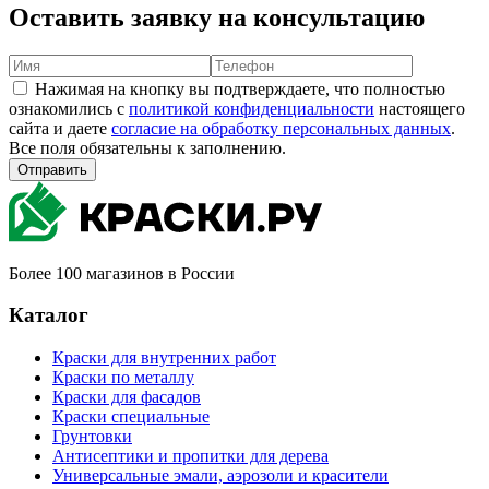
Оставить заявку на консультацию
Нажимая на кнопку вы подтверждаете, что полностью
ознакомились с
политикой конфиденциальности
настоящего
сайта и даете
согласие на обработку персональных данных
.
Все поля обязательны к заполнению.
Отправить
Более 100 магазинов в России
Каталог
Краски для внутренних работ
Краски по металлу
Краски для фасадов
Краски специальные
Грунтовки
Антисептики и пропитки для дерева
Универсальные эмали, аэрозоли и красители