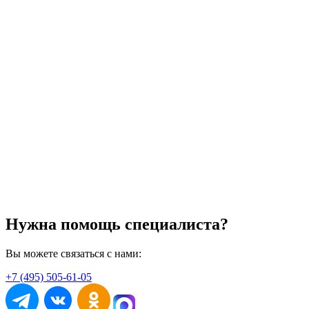
Нужна помощь специалиста?
Вы можете связаться с нами:
+7 (495) 505-61-05