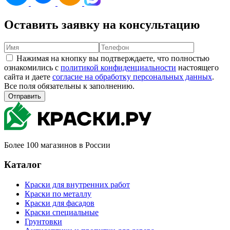
Оставить заявку на консультацию
Нажимая на кнопку вы подтверждаете, что полностью
ознакомились с
политикой конфиденциальности
настоящего
сайта и даете
согласие на обработку персональных данных
.
Все поля обязательны к заполнению.
Отправить
Более 100 магазинов в России
Каталог
Краски для внутренних работ
Краски по металлу
Краски для фасадов
Краски специальные
Грунтовки