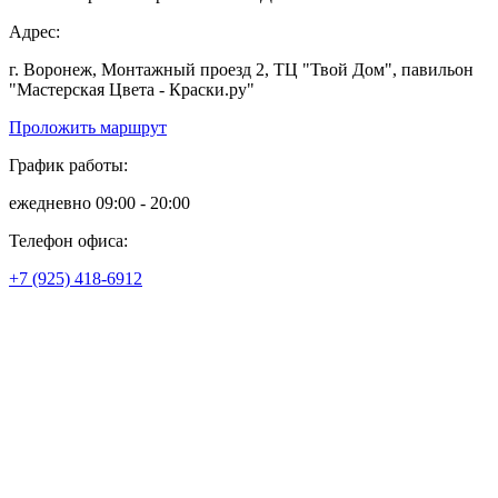
Адрес:
г. Воронеж, Монтажный проезд 2, ТЦ "Твой Дом", павильон
"Мастерская Цвета - Краски.ру"
Проложить маршрут
График работы:
ежедневно 09:00 - 20:00
Телефон офиса:
+7 (925) 418-6912