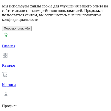
Мы используем файлы cookie для улучшения вашего опыта на
сайте и анализа взаимодействия пользователей. Продолжая
пользоваться сайтом, вы соглашаетесь с нашей политикой
конфиденциальности.
Хорошо, спасибо
Главная
Каталог
Корзина
Профиль