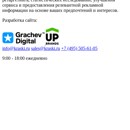
сервиса и предоставления релевантной рекламной
информации на основе ваших предпочтений и интересов.
Разработка сайта:
info@kraski.ru
sales@kraski.ru
+7 (495) 505-61-05
9:00 - 18:00 ежедневно