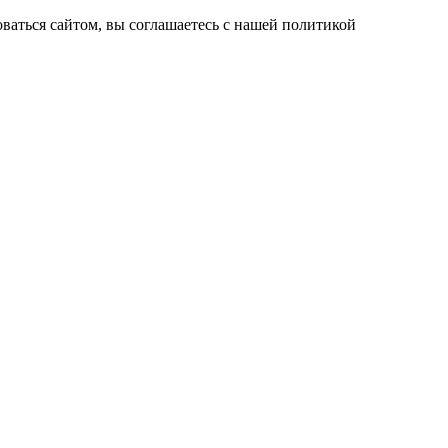
ваться сайтом, вы соглашаетесь с нашей политикой