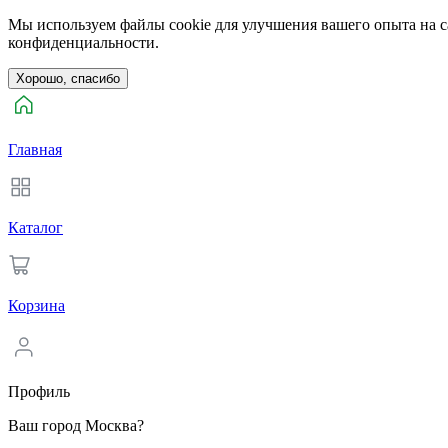
Мы используем файлы cookie для улучшения вашего опыта на са
конфиденциальности.
Хорошо, спасибо
Главная
Каталог
Корзина
Профиль
Ваш город Москва?