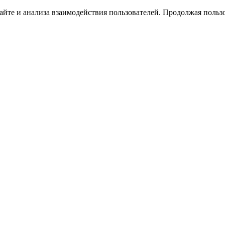
йте и анализа взаимодействия пользователей. Продолжая пользо