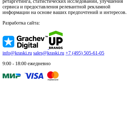
ретаргетинга, статистических исследований, улучшения
сервиса и предоставления релевантной рекламной
информации на основе ваших предпочтений и интересов.
Разработка сайта:
info@kraski.ru
sales@kraski.ru
+7 (495) 505-61-05
9:00 - 18:00 ежедневно