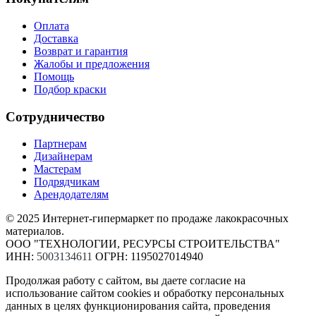
Оплата
Доставка
Возврат и гарантия
Жалобы и предложения
Помощь
Подбор краски
Сотрудничество
Партнерам
Дизайнерам
Мастерам
Подрядчикам
Арендодателям
© 2025 Интернет-гипермаркет по продаже лакокрасочных
материалов.
ООО "ТЕХНОЛОГИИ, РЕСУРСЫ СТРОИТЕЛЬСТВА"
ИНН:
5003134611
ОГРН: 1195027014940
Продолжая работу с сайтом, вы даете согласие на
использование сайтом cookies и обработку персональных
данных в целях функционирования сайта, проведения