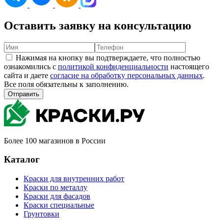
Оставить заявку на консультацию
Нажимая на кнопку вы подтверждаете, что полностью
ознакомились с
политикой конфиденциальности
настоящего
сайта и даете
согласие на обработку персональных данных
.
Все поля обязательны к заполнению.
Отправить
Более 100 магазинов в России
Каталог
Краски для внутренних работ
Краски по металлу
Краски для фасадов
Краски специальные
Грунтовки