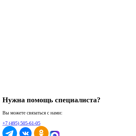
Нужна помощь специалиста?
Вы можете связаться с нами:
+7 (495) 505-61-05