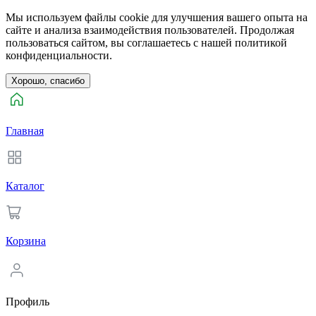
Мы используем файлы cookie для улучшения вашего опыта на
сайте и анализа взаимодействия пользователей. Продолжая
пользоваться сайтом, вы соглашаетесь с нашей политикой
конфиденциальности.
Хорошо, спасибо
Главная
Каталог
Корзина
Профиль