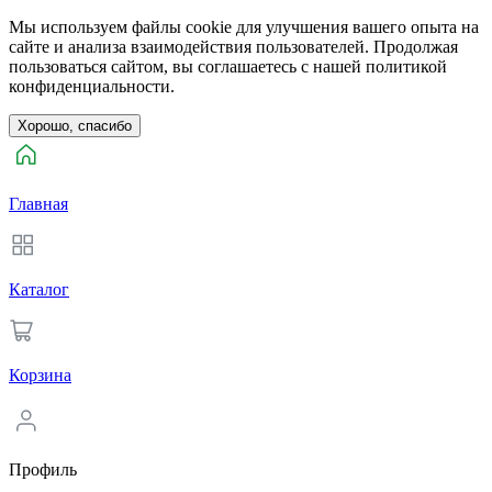
Мы используем файлы cookie для улучшения вашего опыта на
сайте и анализа взаимодействия пользователей. Продолжая
пользоваться сайтом, вы соглашаетесь с нашей политикой
конфиденциальности.
Хорошо, спасибо
Главная
Каталог
Корзина
Профиль