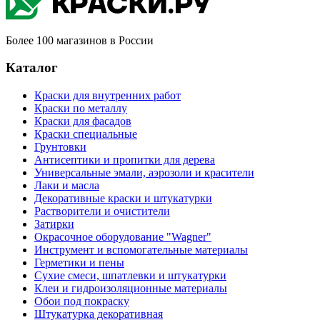
Более 100 магазинов в России
Каталог
Краски для внутренних работ
Краски по металлу
Краски для фасадов
Краски специальные
Грунтовки
Антисептики и пропитки для дерева
Универсальные эмали, аэрозоли и красители
Лаки и масла
Декоративные краски и штукатурки
Растворители и очистители
Затирки
Окрасочное оборудование "Wagner"
Инструмент и вспомогательные материалы
Герметики и пены
Сухие смеси, шпатлевки и штукатурки
Клеи и гидроизоляционные материалы
Обои под покраску
Штукатурка декоративная