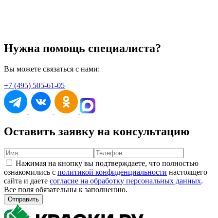
Нужна помощь специалиста?
Вы можете связаться с нами:
+7 (495) 505-61-05
Оставить заявку на консультацию
Нажимая на кнопку вы подтверждаете, что полностью
ознакомились с
политикой конфиденциальности
настоящего
сайта и даете
согласие на обработку персональных данных
.
Все поля обязательны к заполнению.
Отправить