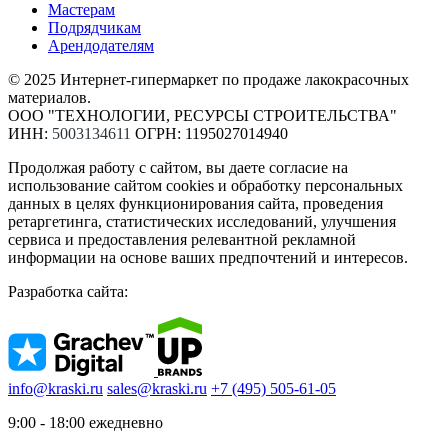
Мастерам
Подрядчикам
Арендодателям
© 2025 Интернет-гипермаркет по продаже лакокрасочных
материалов.
ООО "ТЕХНОЛОГИИ, РЕСУРСЫ СТРОИТЕЛЬСТВА"
ИНН:
5003134611
ОГРН: 1195027014940
Продолжая работу с сайтом, вы даете согласие на
использование сайтом cookies и обработку персональных
данных в целях функционирования сайта, проведения
ретаргетинга, статистических исследований, улучшения
сервиса и предоставления релевантной рекламной
информации на основе ваших предпочтений и интересов.
Разработка сайта:
info@kraski.ru
sales@kraski.ru
+7 (495) 505-61-05
9:00 - 18:00 ежедневно