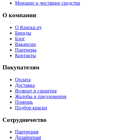
Моющие и чистящие средства
О компании
О Краски.ру
Бренды
Блог
Вакансии
Партнеры
Контакты
Покупателям
Оплата
Доставка
Возврат и гарантия
Жалобы и предложения
Помощь
Подбор краски
Сотрудничество
Партнерам
Дизайнерам