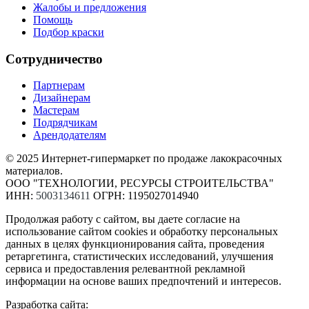
Жалобы и предложения
Помощь
Подбор краски
Сотрудничество
Партнерам
Дизайнерам
Мастерам
Подрядчикам
Арендодателям
© 2025 Интернет-гипермаркет по продаже лакокрасочных
материалов.
ООО "ТЕХНОЛОГИИ, РЕСУРСЫ СТРОИТЕЛЬСТВА"
ИНН:
5003134611
ОГРН: 1195027014940
Продолжая работу с сайтом, вы даете согласие на
использование сайтом cookies и обработку персональных
данных в целях функционирования сайта, проведения
ретаргетинга, статистических исследований, улучшения
сервиса и предоставления релевантной рекламной
информации на основе ваших предпочтений и интересов.
Разработка сайта: