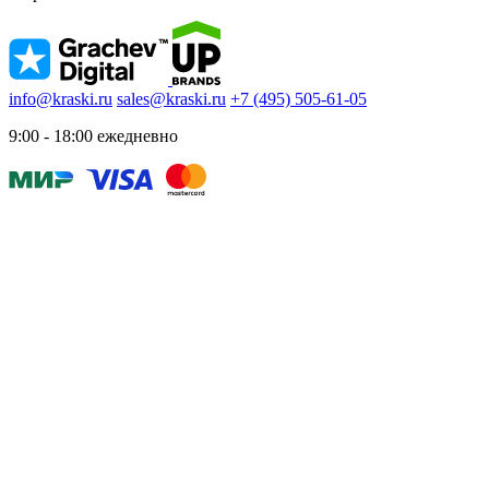
info@kraski.ru
sales@kraski.ru
+7 (495) 505-61-05
9:00 - 18:00 ежедневно