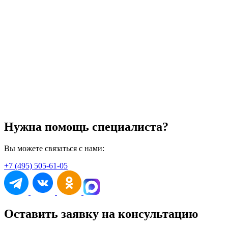
Нужна помощь специалиста?
Вы можете связаться с нами:
+7 (495) 505-61-05
Оставить заявку на консультацию