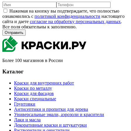
Нажимая на кнопку вы подтверждаете, что полностью
ознакомились с
политикой конфиденциальности
настоящего
сайта и даете
согласие на обработку персональных данных
.
Все поля обязательны к заполнению.
Отправить
Более 100 магазинов в России
Каталог
Краски для внутренних работ
Краски по металлу
Краски для фасадов
Краски специальные
Грунтовки
Антисептики и пропитки для дерева
Универсальные эмали, аэрозоли и красители
Лаки и масла
Декоративные краски и штукатурки
Растворители и очистители