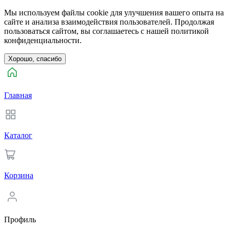
Мы используем файлы cookie для улучшения вашего опыта на
сайте и анализа взаимодействия пользователей. Продолжая
пользоваться сайтом, вы соглашаетесь с нашей политикой
конфиденциальности.
Хорошо, спасибо
Главная
Каталог
Корзина
Профиль