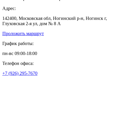
Адрес:
142400, Московская обл, Ногинский р-н, Ногинск г,
Глуховская 2-я ул, дом № 8 А
Проложить маршрут
График работы:
пн-вс 09:00-18:00
Телефон офиса:
+7 (926) 295-7670