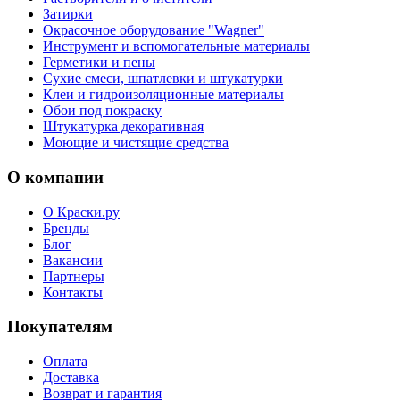
Затирки
Окрасочное оборудование "Wagner"
Инструмент и вспомогательные материалы
Герметики и пены
Сухие смеси, шпатлевки и штукатурки
Клеи и гидроизоляционные материалы
Обои под покраску
Штукатурка декоративная
Моющие и чистящие средства
О компании
О Краски.ру
Бренды
Блог
Вакансии
Партнеры
Контакты
Покупателям
Оплата
Доставка
Возврат и гарантия