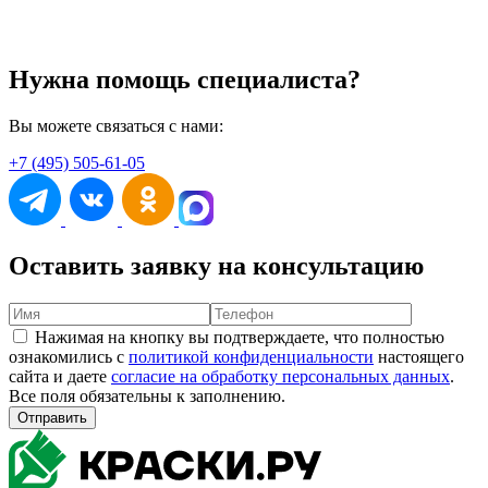
Нужна помощь специалиста?
Вы можете связаться с нами:
+7 (495) 505-61-05
Оставить заявку на консультацию
Нажимая на кнопку вы подтверждаете, что полностью
ознакомились с
политикой конфиденциальности
настоящего
сайта и даете
согласие на обработку персональных данных
.
Все поля обязательны к заполнению.
Отправить