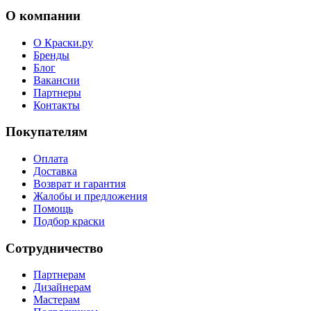
О компании
О Краски.ру
Бренды
Блог
Вакансии
Партнеры
Контакты
Покупателям
Оплата
Доставка
Возврат и гарантия
Жалобы и предложения
Помощь
Подбор краски
Сотрудничество
Партнерам
Дизайнерам
Мастерам