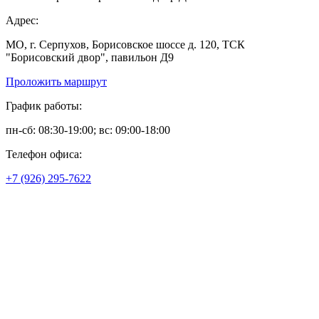
Адрес:
МО, г. Серпухов, Борисовское шоссе д. 120, ТСК
"Борисовский двор", павильон Д9
Проложить маршрут
График работы:
пн-сб: 08:30-19:00; вс: 09:00-18:00
Телефон офиса:
+7 (926) 295-7622