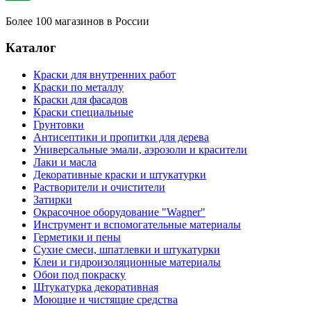
Более 100 магазинов в России
Каталог
Краски для внутренних работ
Краски по металлу
Краски для фасадов
Краски специальные
Грунтовки
Антисептики и пропитки для дерева
Универсальные эмали, аэрозоли и красители
Лаки и масла
Декоративные краски и штукатурки
Растворители и очистители
Затирки
Окрасочное оборудование "Wagner"
Инструмент и вспомогательные материалы
Герметики и пены
Сухие смеси, шпатлевки и штукатурки
Клеи и гидроизоляционные материалы
Обои под покраску
Штукатурка декоративная
Моющие и чистящие средства