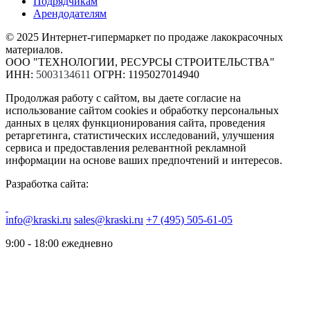
Подрядчикам
Арендодателям
© 2025 Интернет-гипермаркет по продаже лакокрасочных
материалов.
ООО "ТЕХНОЛОГИИ, РЕСУРСЫ СТРОИТЕЛЬСТВА"
ИНН:
5003134611
ОГРН: 1195027014940
Продолжая работу с сайтом, вы даете согласие на
использование сайтом cookies и обработку персональных
данных в целях функционирования сайта, проведения
ретаргетинга, статистических исследований, улучшения
сервиса и предоставления релевантной рекламной
информации на основе ваших предпочтений и интересов.
Разработка сайта:
info@kraski.ru
sales@kraski.ru
+7 (495) 505-61-05
9:00 - 18:00 ежедневно