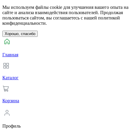
Мы используем файлы cookie для улучшения вашего опыта на
сайте и анализа взаимодействия пользователей. Продолжая
пользоваться сайтом, вы соглашаетесь с нашей политикой
конфиденциальности.
Хорошо, спасибо
Главная
Каталог
Корзина
Профиль