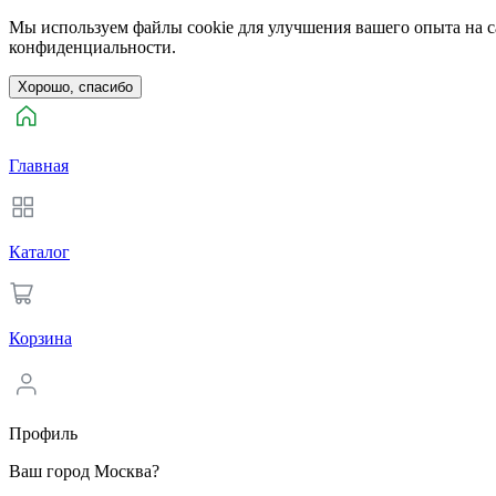
Мы используем файлы cookie для улучшения вашего опыта на са
конфиденциальности.
Хорошо, спасибо
Главная
Каталог
Корзина
Профиль
Ваш город Москва?