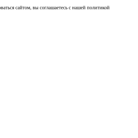
ваться сайтом, вы соглашаетесь с нашей политикой