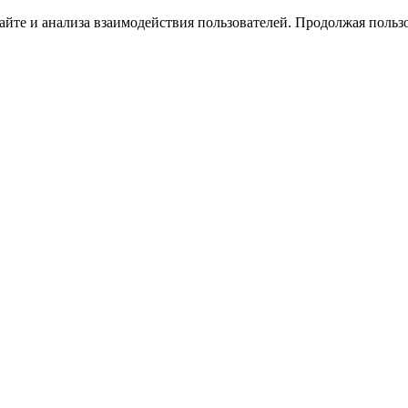
йте и анализа взаимодействия пользователей. Продолжая пользо