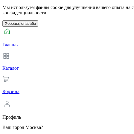
Мы используем файлы cookie для улучшения вашего опыта на са
конфиденциальности.
Хорошо, спасибо
Главная
Каталог
Корзина
Профиль
Ваш город Москва?