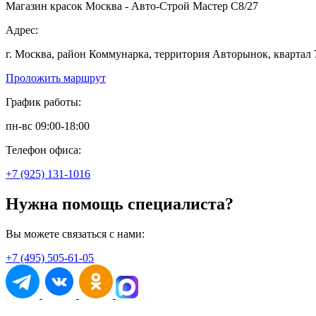
Магазин красок Москва - Авто-Строй Мастер С8/27
Адрес:
г. Москва, район Коммунарка, территория Авторынок, квартал 
Проложить маршрут
График работы:
пн-вс 09:00-18:00
Телефон офиса:
+7 (925) 131-1016
Нужна помощь специалиста?
Вы можете связаться с нами:
+7 (495) 505-61-05