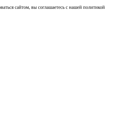
ваться сайтом, вы соглашаетесь с нашей политикой