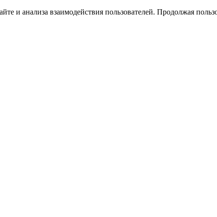
йте и анализа взаимодействия пользователей. Продолжая пользо