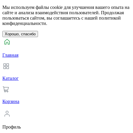
Мы используем файлы cookie для улучшения вашего опыта на
сайте и анализа взаимодействия пользователей. Продолжая
пользоваться сайтом, вы соглашаетесь с нашей политикой
конфиденциальности.
Хорошо, спасибо
Главная
Каталог
Корзина
Профиль