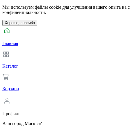
Мы используем файлы cookie для улучшения вашего опыта на са
конфиденциальности.
Хорошо, спасибо
Главная
Каталог
Корзина
Профиль
Ваш город Москва?