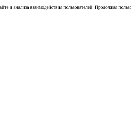
йте и анализа взаимодействия пользователей. Продолжая пользо