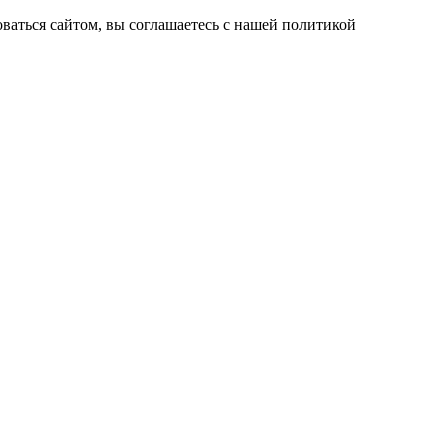
ваться сайтом, вы соглашаетесь с нашей политикой