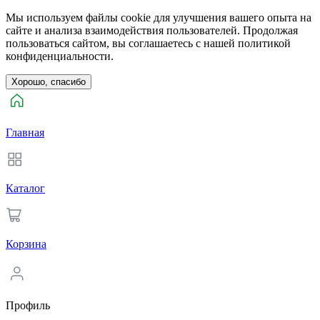
Мы используем файлы cookie для улучшения вашего опыта на
сайте и анализа взаимодействия пользователей. Продолжая
пользоваться сайтом, вы соглашаетесь с нашей политикой
конфиденциальности.
Хорошо, спасибо
Главная
Каталог
Корзина
Профиль