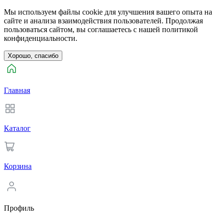
Мы используем файлы cookie для улучшения вашего опыта на
сайте и анализа взаимодействия пользователей. Продолжая
пользоваться сайтом, вы соглашаетесь с нашей политикой
конфиденциальности.
Хорошо, спасибо
Главная
Каталог
Корзина
Профиль