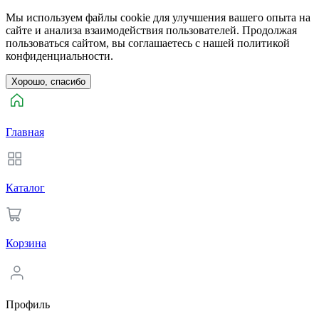
Мы используем файлы cookie для улучшения вашего опыта на
сайте и анализа взаимодействия пользователей. Продолжая
пользоваться сайтом, вы соглашаетесь с нашей политикой
конфиденциальности.
Хорошо, спасибо
Главная
Каталог
Корзина
Профиль