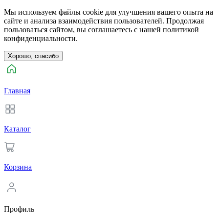
Мы используем файлы cookie для улучшения вашего опыта на
сайте и анализа взаимодействия пользователей. Продолжая
пользоваться сайтом, вы соглашаетесь с нашей политикой
конфиденциальности.
Хорошо, спасибо
Главная
Каталог
Корзина
Профиль