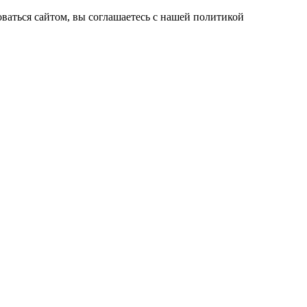
ваться сайтом, вы соглашаетесь с нашей политикой