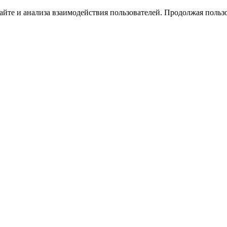
йте и анализа взаимодействия пользователей. Продолжая пользо