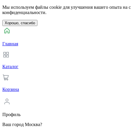
Мы используем файлы cookie для улучшения вашего опыта на са
конфиденциальности.
Хорошо, спасибо
Главная
Каталог
Корзина
Профиль
Ваш город Москва?