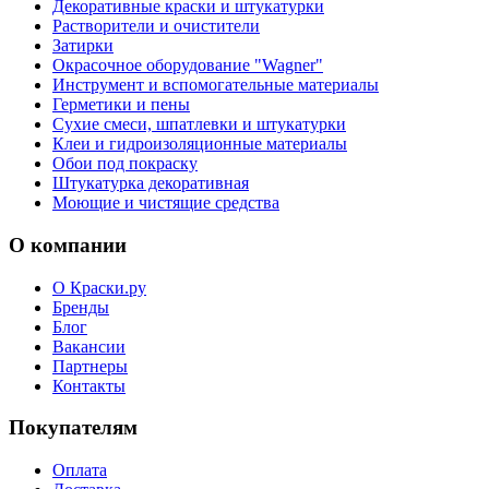
Декоративные краски и штукатурки
Растворители и очистители
Затирки
Окрасочное оборудование "Wagner"
Инструмент и вспомогательные материалы
Герметики и пены
Сухие смеси, шпатлевки и штукатурки
Клеи и гидроизоляционные материалы
Обои под покраску
Штукатурка декоративная
Моющие и чистящие средства
О компании
О Краски.ру
Бренды
Блог
Вакансии
Партнеры
Контакты
Покупателям
Оплата