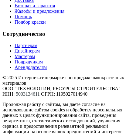
Доставка
Возврат и гарантия
Жалобы и предложения
Помощь
Подбор краски
Сотрудничество
Партнерам
Дизайнерам
Мастерам
Подрядчикам
Арендодателям
© 2025 Интернет-гипермаркет по продаже лакокрасочных
материалов.
ООО "ТЕХНОЛОГИИ, РЕСУРСЫ СТРОИТЕЛЬСТВА"
ИНН:
5003134611
ОГРН: 1195027014940
Продолжая работу с сайтом, вы даете согласие на
использование сайтом cookies и обработку персональных
данных в целях функционирования сайта, проведения
ретаргетинга, статистических исследований, улучшения
сервиса и предоставления релевантной рекламной
информации на основе ваших предпочтений и интересов.