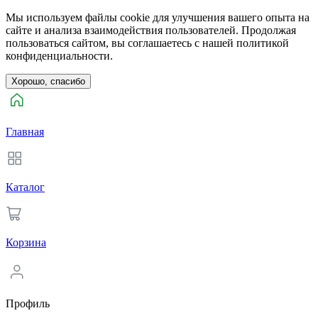
Мы используем файлы cookie для улучшения вашего опыта на
сайте и анализа взаимодействия пользователей. Продолжая
пользоваться сайтом, вы соглашаетесь с нашей политикой
конфиденциальности.
Хорошо, спасибо
Главная
Каталог
Корзина
Профиль