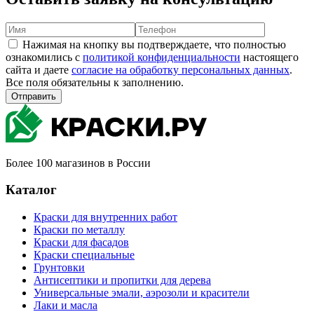
Нажимая на кнопку вы подтверждаете, что полностью
ознакомились с
политикой конфиденциальности
настоящего
сайта и даете
согласие на обработку персональных данных
.
Все поля обязательны к заполнению.
Отправить
Более 100 магазинов в России
Каталог
Краски для внутренних работ
Краски по металлу
Краски для фасадов
Краски специальные
Грунтовки
Антисептики и пропитки для дерева
Универсальные эмали, аэрозоли и красители
Лаки и масла