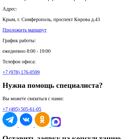
Адрес:
Крым, г. Симферополь, проспект Кирова д.43
Проложить маршрут
График работы:
ежедневно 8:00 - 19:00
Телефон офиса:
+7 (978) 176-0599
Нужна помощь специалиста?
Вы можете связаться с нами:
+7 (495) 505-61-05
Оставить заявку на консультацию