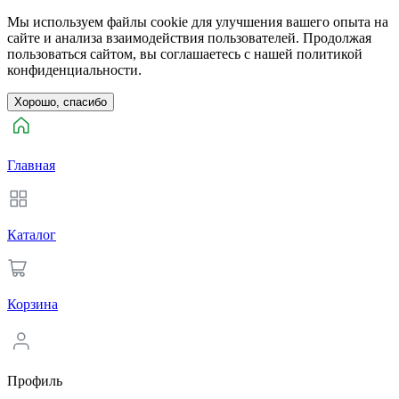
Мы используем файлы cookie для улучшения вашего опыта на
сайте и анализа взаимодействия пользователей. Продолжая
пользоваться сайтом, вы соглашаетесь с нашей политикой
конфиденциальности.
Хорошо, спасибо
Главная
Каталог
Корзина
Профиль