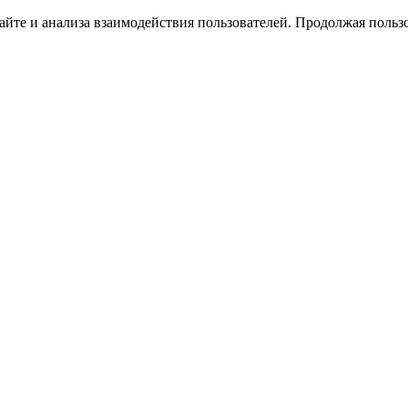
йте и анализа взаимодействия пользователей. Продолжая пользо