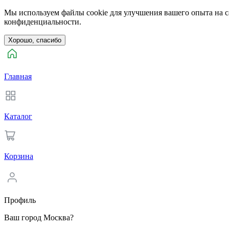
Мы используем файлы cookie для улучшения вашего опыта на са
конфиденциальности.
Хорошо, спасибо
Главная
Каталог
Корзина
Профиль
Ваш город Москва?