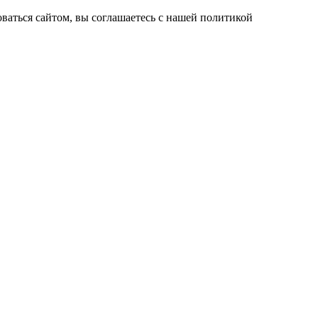
ваться сайтом, вы соглашаетесь с нашей политикой