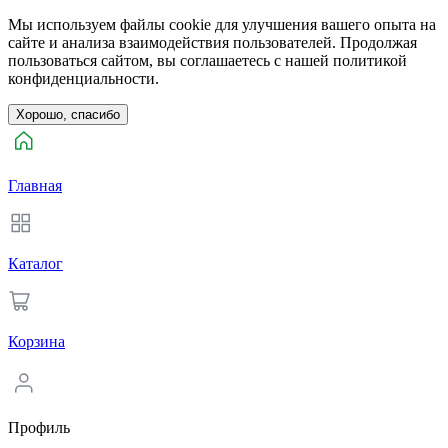
Мы используем файлы cookie для улучшения вашего опыта на
сайте и анализа взаимодействия пользователей. Продолжая
пользоваться сайтом, вы соглашаетесь с нашей политикой
конфиденциальности.
Хорошо, спасибо
Главная
Каталог
Корзина
Профиль