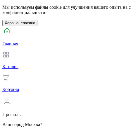
Мы используем файлы cookie для улучшения вашего опыта на са
конфиденциальности.
Хорошо, спасибо
Главная
Каталог
Корзина
Профиль
Ваш город Москва?