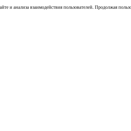
йте и анализа взаимодействия пользователей. Продолжая пользо