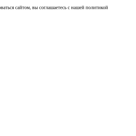
ваться сайтом, вы соглашаетесь с нашей политикой