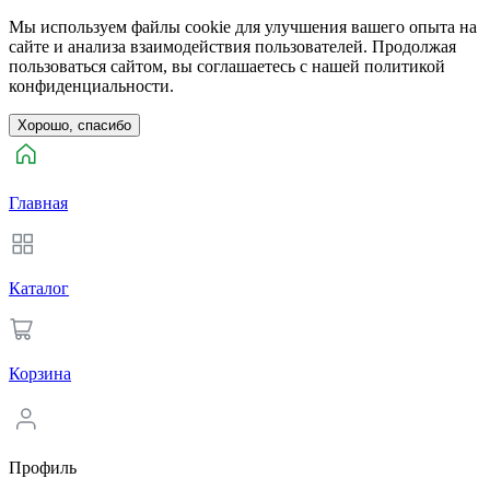
Мы используем файлы cookie для улучшения вашего опыта на
сайте и анализа взаимодействия пользователей. Продолжая
пользоваться сайтом, вы соглашаетесь с нашей политикой
конфиденциальности.
Хорошо, спасибо
Главная
Каталог
Корзина
Профиль