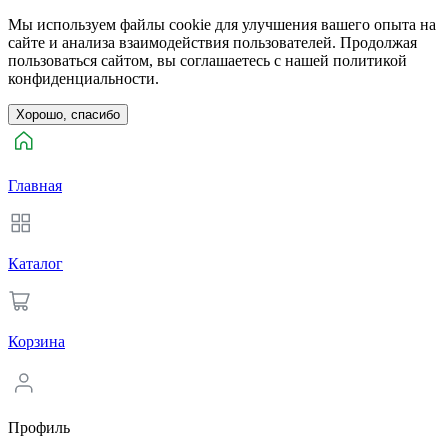
Мы используем файлы cookie для улучшения вашего опыта на
сайте и анализа взаимодействия пользователей. Продолжая
пользоваться сайтом, вы соглашаетесь с нашей политикой
конфиденциальности.
Хорошо, спасибо
Главная
Каталог
Корзина
Профиль