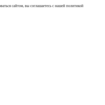
ваться сайтом, вы соглашаетесь с нашей политикой