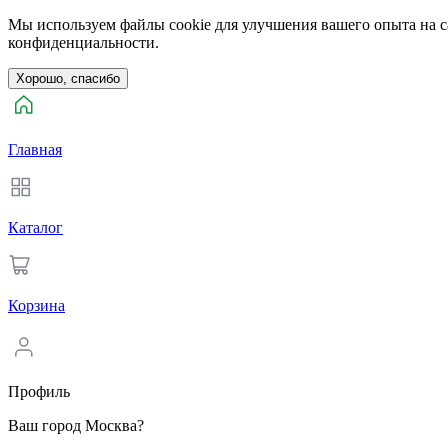
Мы используем файлы cookie для улучшения вашего опыта на са
конфиденциальности.
Хорошо, спасибо
Главная
Каталог
Корзина
Профиль
Ваш город Москва?