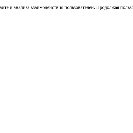
йте и анализа взаимодействия пользователей. Продолжая пользо