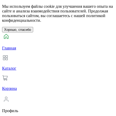
Мы используем файлы cookie для улучшения вашего опыта на
сайте и анализа взаимодействия пользователей. Продолжая
пользоваться сайтом, вы соглашаетесь с нашей политикой
конфиденциальности.
Хорошо, спасибо
Главная
Каталог
Корзина
Профиль