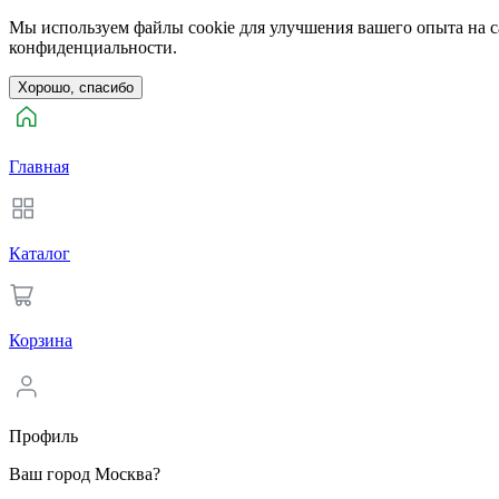
Мы используем файлы cookie для улучшения вашего опыта на са
конфиденциальности.
Хорошо, спасибо
Главная
Каталог
Корзина
Профиль
Ваш город Москва?