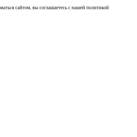
ваться сайтом, вы соглашаетесь с нашей политикой