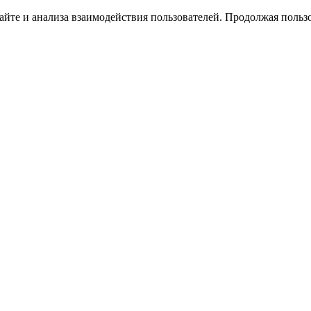
йте и анализа взаимодействия пользователей. Продолжая пользо