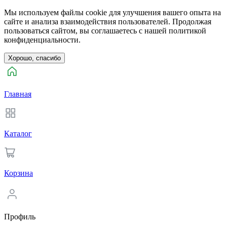
Мы используем файлы cookie для улучшения вашего опыта на
сайте и анализа взаимодействия пользователей. Продолжая
пользоваться сайтом, вы соглашаетесь с нашей политикой
конфиденциальности.
Хорошо, спасибо
Главная
Каталог
Корзина
Профиль