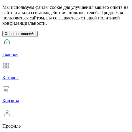
Мы используем файлы cookie для улучшения вашего опыта на
сайте и анализа взаимодействия пользователей. Продолжая
пользоваться сайтом, вы соглашаетесь с нашей политикой
конфиденциальности.
Хорошо, спасибо
Главная
Каталог
Корзина
Профиль