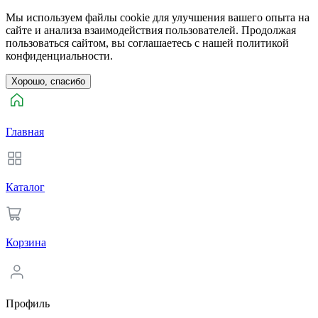
Мы используем файлы cookie для улучшения вашего опыта на
сайте и анализа взаимодействия пользователей. Продолжая
пользоваться сайтом, вы соглашаетесь с нашей политикой
конфиденциальности.
Хорошо, спасибо
Главная
Каталог
Корзина
Профиль