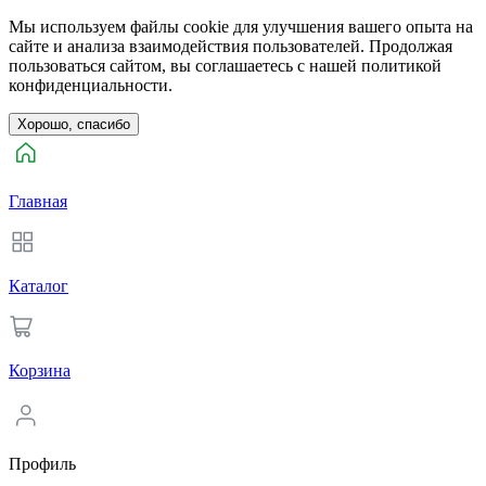
Мы используем файлы cookie для улучшения вашего опыта на
сайте и анализа взаимодействия пользователей. Продолжая
пользоваться сайтом, вы соглашаетесь с нашей политикой
конфиденциальности.
Хорошо, спасибо
Главная
Каталог
Корзина
Профиль