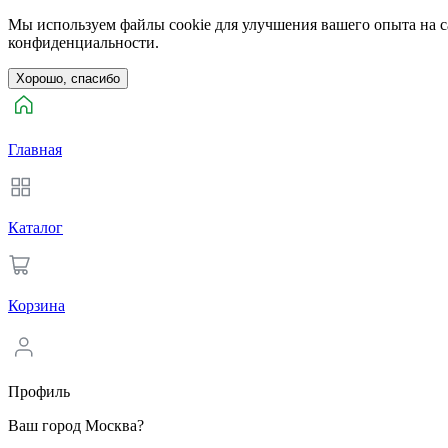
Мы используем файлы cookie для улучшения вашего опыта на са
конфиденциальности.
Хорошо, спасибо
Главная
Каталог
Корзина
Профиль
Ваш город Москва?