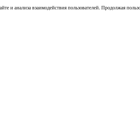
йте и анализа взаимодействия пользователей. Продолжая пользо