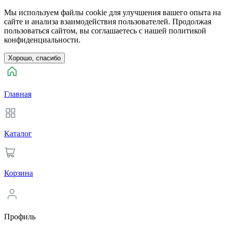
Мы используем файлы cookie для улучшения вашего опыта на
сайте и анализа взаимодействия пользователей. Продолжая
пользоваться сайтом, вы соглашаетесь с нашей политикой
конфиденциальности.
Хорошо, спасибо
Главная
Каталог
Корзина
Профиль