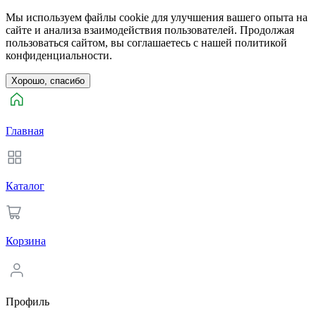
Мы используем файлы cookie для улучшения вашего опыта на
сайте и анализа взаимодействия пользователей. Продолжая
пользоваться сайтом, вы соглашаетесь с нашей политикой
конфиденциальности.
Хорошо, спасибо
Главная
Каталог
Корзина
Профиль