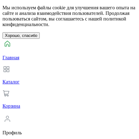
Мы используем файлы cookie для улучшения вашего опыта на
сайте и анализа взаимодействия пользователей. Продолжая
пользоваться сайтом, вы соглашаетесь с нашей политикой
конфиденциальности.
Хорошо, спасибо
Главная
Каталог
Корзина
Профиль