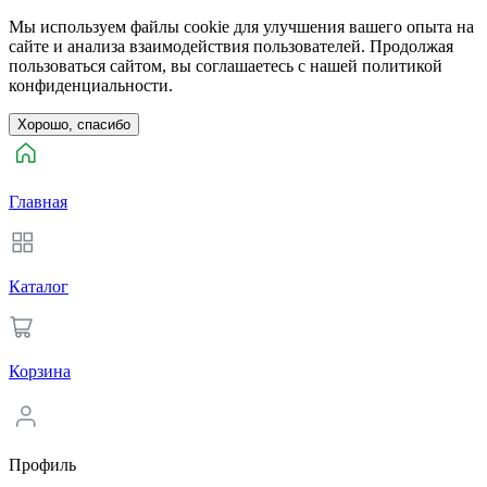
Мы используем файлы cookie для улучшения вашего опыта на
сайте и анализа взаимодействия пользователей. Продолжая
пользоваться сайтом, вы соглашаетесь с нашей политикой
конфиденциальности.
Хорошо, спасибо
Главная
Каталог
Корзина
Профиль