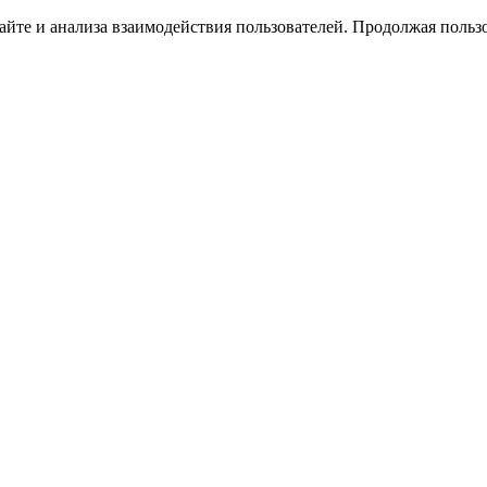
йте и анализа взаимодействия пользователей. Продолжая пользо