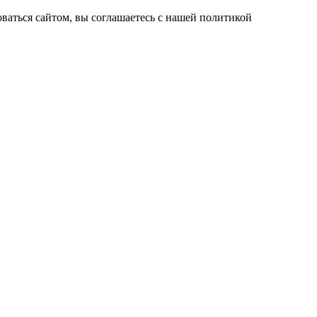
ваться сайтом, вы соглашаетесь с нашей политикой