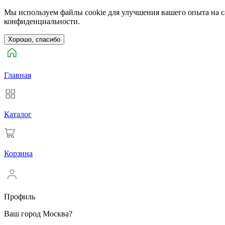
Мы используем файлы cookie для улучшения вашего опыта на са
конфиденциальности.
Хорошо, спасибо
Главная
Каталог
Корзина
Профиль
Ваш город Москва?