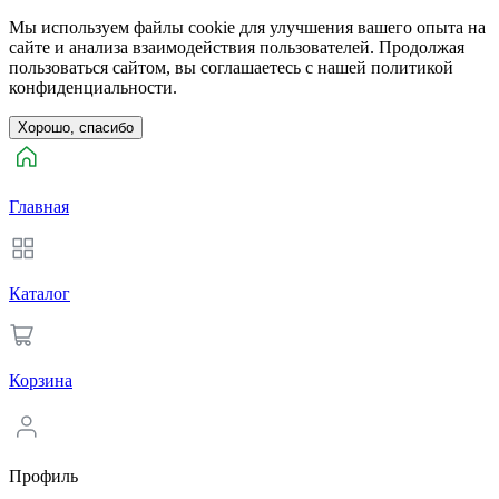
Мы используем файлы cookie для улучшения вашего опыта на
сайте и анализа взаимодействия пользователей. Продолжая
пользоваться сайтом, вы соглашаетесь с нашей политикой
конфиденциальности.
Хорошо, спасибо
Главная
Каталог
Корзина
Профиль